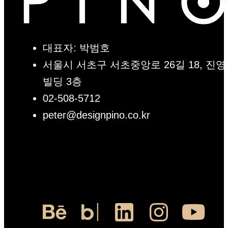
대표자: 박범호
서울시 서초구 서초중앙로 26길 18, 진영
빌딩 3층
02-508-5712
peter@designpino.co.kr