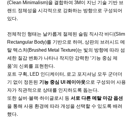
(Clean Minimalism)을 결합하여 3M이 지닌 기술 기반 브
랜드 정체성을 시각적으로 강화하는 방향으로 구성되어
있다.
전체적인 형태는 날카롭게 절제된 슬림 직사각 바디(Slim
Rectangular Body)를 기반으로 하며, 상판의 브러시드 메
탈 텍스처(Brushed Metal Texture)는 빛의 방향에 따라 섬
세한 질감 변화가 나타나 작지만 강력한 ‘기능 중심 제
품’의 신뢰를 표현한다.
포트 구획, LED 인디케이터, 로고 포지셔닝 모두 군더더
기 없이 정돈된
기능 중심 UI 레이아웃
으로 구성되어 사용
자가 직관적으로 상태를 인지하도록 돕는다.
또한 실버·블랙·하이글로시 등
서로 다른 메탈 마감 옵션
을 통해 사용 환경에 따라 개성을 선택할 수 있도록 배려
했다.