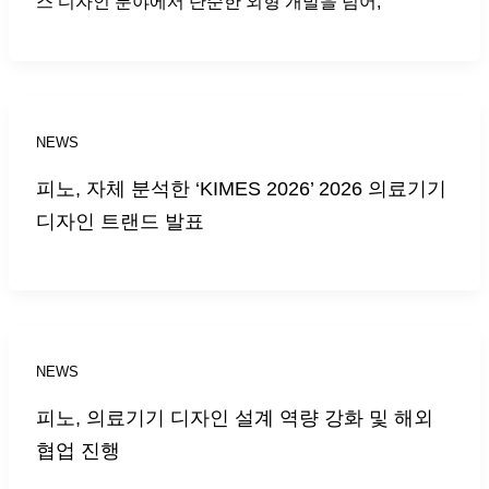
스 디자인 분야에서 단순한 외형 개발을 넘어,
NEWS
피노, 자체 분석한 ‘KIMES 2026’ 2026 의료기기
디자인 트랜드 발표
NEWS
피노, 의료기기 디자인 설계 역량 강화 및 해외
협업 진행