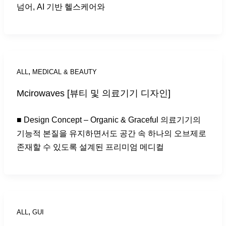
넘어, AI 기반 헬스케어와
,
ALL
MEDICAL & BEAUTY
Mcirowaves [뷰티 및 의료기기 디자인]
■ Design Concept – Organic & Graceful 의료기기의
기능적 본질을 유지하면서도 공간 속 하나의 오브제로
존재할 수 있도록 설계된 프리미엄 메디컬
,
ALL
GUI