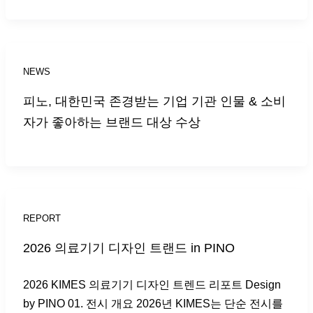
NEWS
피노, 대한민국 존경받는 기업 기관 인물 & 소비
자가 좋아하는 브랜드 대상 수상
REPORT
2026 의료기기 디자인 트랜드 in PINO
2026 KIMES 의료기기 디자인 트렌드 리포트 Design
by PINO 01. 전시 개요 2026년 KIMES는 단순 전시를