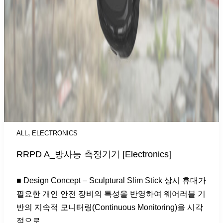
,
ALL
ELECTRONICS
RRPD A_방사능 측정기기 [Electronics]
■ Design Concept – Sculptural Slim Stick 상시 휴대가
필요한 개인 안전 장비의 특성을 반영하여 웨어러블 기
반의 지속적 모니터링(Continuous Monitoring)을 시각
적으로