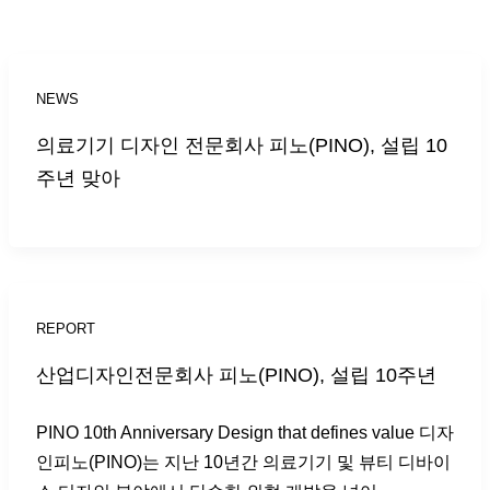
NEWS
의료기기 디자인 전문회사 피노(PINO), 설립 10
주년 맞아
REPORT
산업디자인전문회사 피노(PINO), 설립 10주년
PINO 10th Anniversary Design that defines value 디자
인피노(PINO)는 지난 10년간 의료기기 및 뷰티 디바이