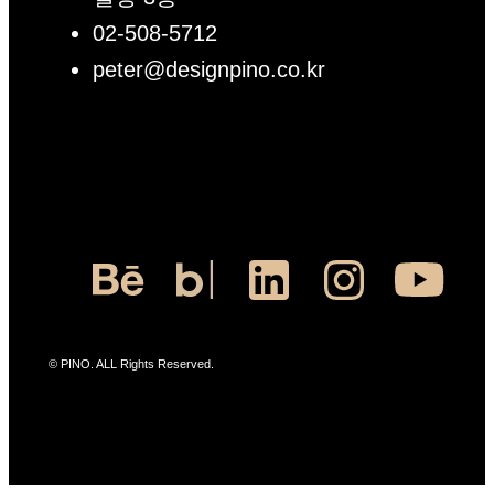
02-508-5712
peter@designpino.co.kr
© PINO. ALL Rights Reserved.