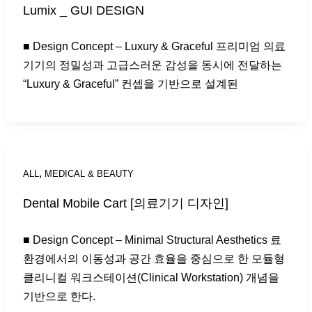
Lumix _ GUI DESIGN
■ Design Concept – Luxury & Graceful 프리미엄 의료
기기의 정밀성과 고급스러운 감성을 동시에 전달하는
“Luxury & Graceful” 컨셉을 기반으로 설계된
,
ALL
MEDICAL & BEAUTY
Dental Mobile Cart [의료기기 디자인]
■ Design Concept – Minimal Structural Aesthetics 료
환경에서의 이동성과 공간 효율을 중심으로 한 모듈형
클리니컬 워크스테이션(Clinical Workstation) 개념을
기반으로 한다.