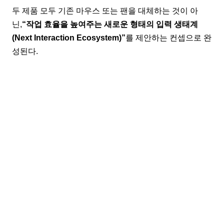
두 제품 모두 기존 마우스 또는 팬을 대체하는 것이 아
닌,
“작업 효율을 높여주는 새로운 형태의 입력 생태계
(Next Interaction Ecosystem)”
를 제안하는 컨셉으로 완
성된다.