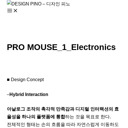
콘
텐
츠
로
건
너
PRO MOUSE_1_Electronics
뛰
기
■ Design Concept
–
Hybrid Interaction
아날로그 조작의 촉각적 만족감과 디지털 인터랙션의 효
율성을 하나의 플랫폼에 통합
하는 것을 목표로 한다.
전체적인 형태는 손의 흐름을 따라 자연스럽게 이동하도