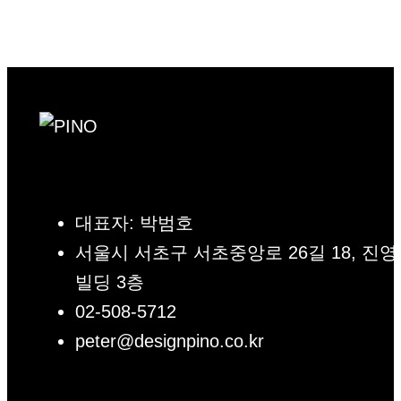
대표자: 박범호
서울시 서초구 서초중앙로 26길 18, 진영
빌딩 3층
02-508-5712
peter@designpino.co.kr