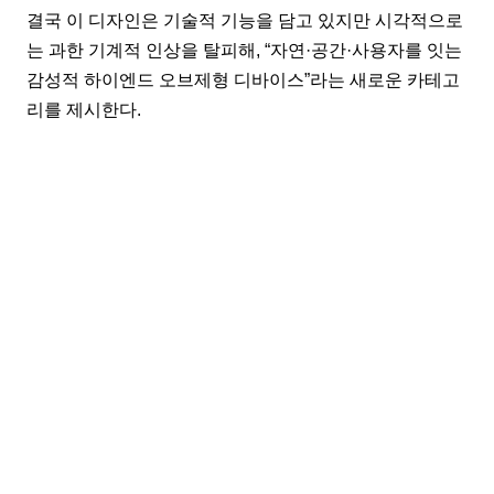
결국 이 디자인은 기술적 기능을 담고 있지만 시각적으로
는 과한 기계적 인상을 탈피해, “자연·공간·사용자를 잇는
감성적 하이엔드 오브제형 디바이스”라는 새로운 카테고
리를 제시한다.