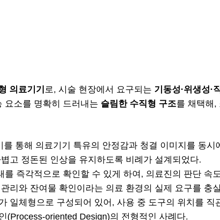
카트형 의료기기
로, 시술 현장에서 요구되는
기동성·위생성·
능 요소를 명확히 드러내는
슬림한 수직형 구조
를 채택해,
비를 통해 의료기기 특유의 안정감과 청결 이미지를 동시
 가볍고 정돈된 인상을 유지하도록 비례가 설계되었다.
태를 즉각적으로 확인할 수 있게 하여, 의료진의 판단 속도
 관리와 잔여물 확인이라는 의료 환경의 실제 요구를 충
가 일체형으로 구성되어 있어, 사용 중 도구의 위치를 직
cess-oriented Design)의 전형적인 사례다.