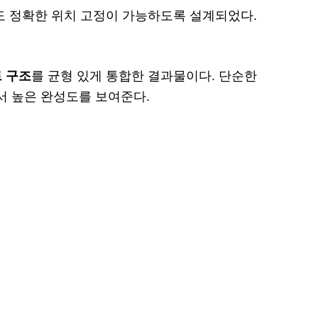
도 정확한 위치 고정이 가능하도록 설계되었다.
 구조
를 균형 있게 통합한 결과물이다. 단순한
서 높은 완성도를 보여준다.