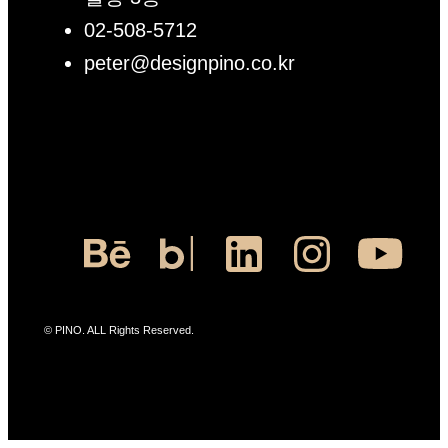
02-508-5712
peter@designpino.co.kr
© PINO. ALL Rights Reserved.