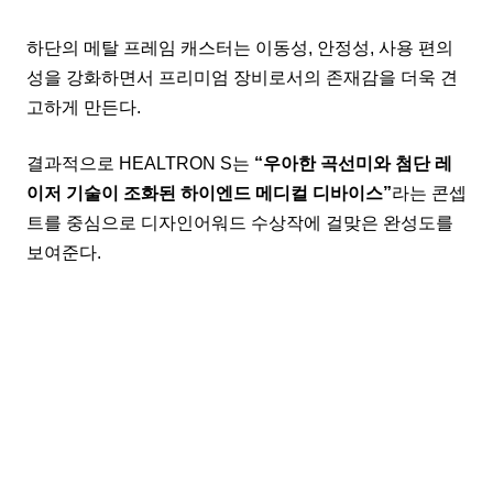
하단의 메탈 프레임 캐스터는 이동성, 안정성, 사용 편의
성을 강화하면서 프리미엄 장비로서의 존재감을 더욱 견
고하게 만든다.
결과적으로 HEALTRON S는
“우아한 곡선미와 첨단 레
이저 기술이 조화된 하이엔드 메디컬 디바이스”
라는 콘셉
트를 중심으로 디자인어워드 수상작에 걸맞은 완성도를
보여준다.